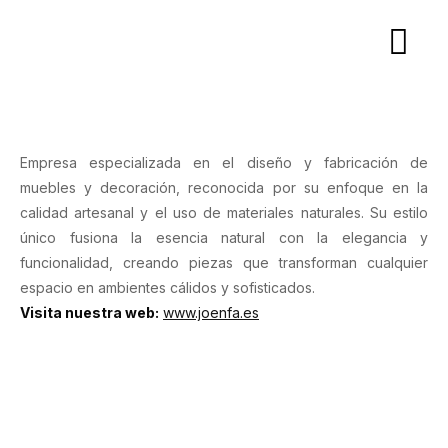
Empresa especializada en el diseño y fabricación de
muebles y decoración, reconocida por su enfoque en la
calidad artesanal y el uso de materiales naturales. Su estilo
único fusiona la esencia natural con la elegancia y
funcionalidad, creando piezas que transforman cualquier
espacio en ambientes cálidos y sofisticados.
Visita nuestra web:
www.joenfa.es