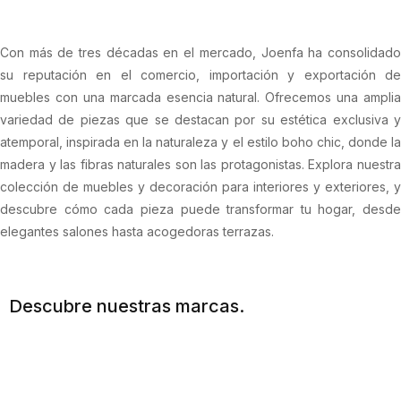
Con más de tres décadas en el mercado, Joenfa ha consolidado
su reputación en el comercio, importación y exportación de
muebles con una marcada esencia natural. Ofrecemos una amplia
variedad de piezas que se destacan por su estética exclusiva y
atemporal, inspirada en la naturaleza y el estilo boho chic, donde la
madera y las fibras naturales son las protagonistas. Explora nuestra
colección de muebles y decoración para interiores y exteriores, y
descubre cómo cada pieza puede transformar tu hogar, desde
elegantes salones hasta acogedoras terrazas.
Descubre nuestras marcas.