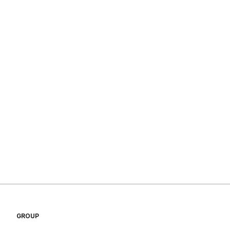
GROUP